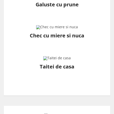
Galuste cu prune
Chec cu miere si nuca
Taitei de casa