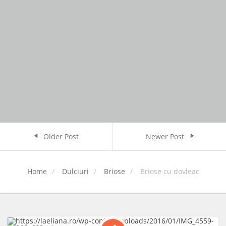
Older Post
Newer Post
Home
Dulciuri
Briose
Briose cu dovleac