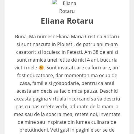
Eliana Rotaru
Buna, Ma numesc Eliana Maria Cristina Rotaru
si sunt nascuta in Ploiesti, de patru ani m-am
casatorit si locuiesc in Fetesti. Am 38 de ani si
sunt mamica unei fetite de nici 4 ani, bucuria
vietii mele
. Sunt invatatoare ca formare, am
fost educatoare, dar momentan ma ocup de
casa, familie si gospodarie, pentru ca anul
acesta am decis sa fac o mica pauza. Deschid
aceasta pagina virtuala incercand sa va descriu
pas cu pas retete vechi, adunate de la mami a
mea sau de la soacra mea, retete noi, inventate
de mine sau inspirate din lumea culinara de
pretutindeni. Veti gasi in paginile scrise de