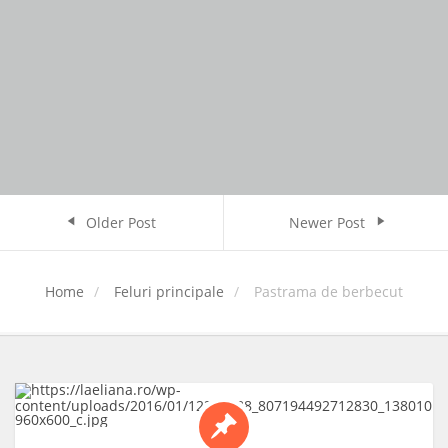
Older Post
Newer Post
Home
Feluri principale
Pastrama de berbecut