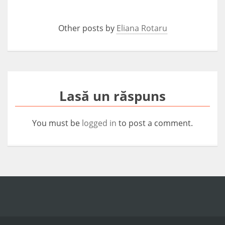
Other posts by
Eliana Rotaru
Lasă un răspuns
You must be
logged in
to post a comment.