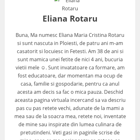
Eliana Rotaru
Buna, Ma numesc Eliana Maria Cristina Rotaru
si sunt nascuta in Ploiesti, de patru ani m-am
casatorit si locuiesc in Fetesti. Am 38 de ani si
sunt mamica unei fetite de nici 4 ani, bucuria
vietii mele ☺. Sunt invatatoare ca formare, am
fost educatoare, dar momentan ma ocup de
casa, familie si gospodarie, pentru ca anul
acesta am decis sa fac o mica pauza. Deschid
aceasta pagina virtuala incercand sa va descriu
pas cu pas retete vechi, adunate de la mami a
mea sau de la soacra mea, retete noi, inventate
de mine sau inspirate din lumea culinara de
pretutindeni. Veti gasi in paginile scrise de